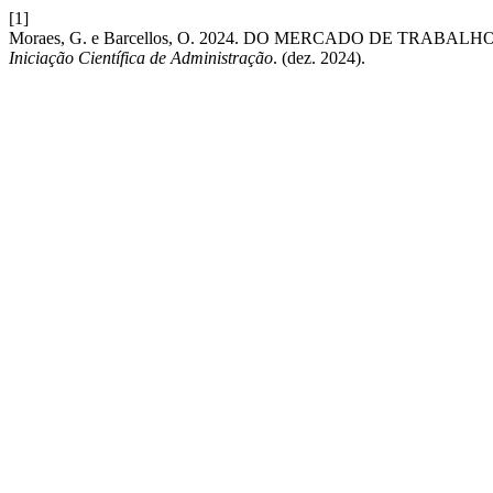
[1]
Moraes, G. e Barcellos, O. 2024. DO MERCADO DE TRABA
Iniciação Científica de Administração
. (dez. 2024).