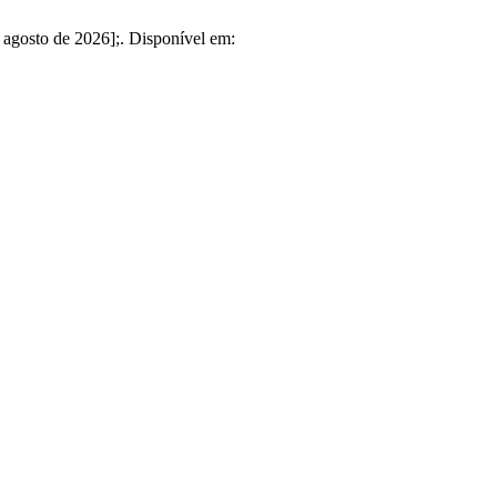
gosto de 2026];. Disponível em: