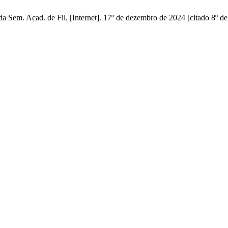
cad. de Fil. [Internet]. 17º de dezembro de 2024 [citado 8º de a