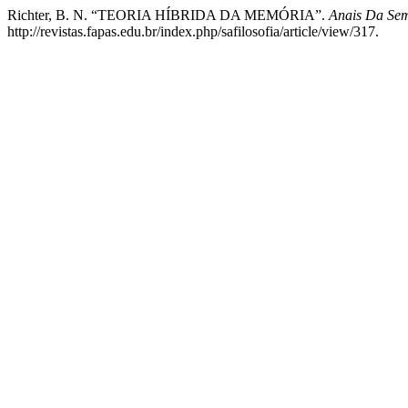
Richter, B. N. “TEORIA HÍBRIDA DA MEMÓRIA”.
Anais Da Sem
http://revistas.fapas.edu.br/index.php/safilosofia/article/view/317.