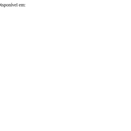
Disponível em: