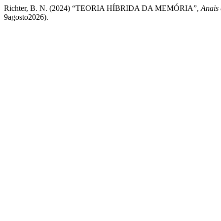
Richter, B. N. (2024) “TEORIA HÍBRIDA DA MEMÓRIA”,
Anais
9agosto2026).