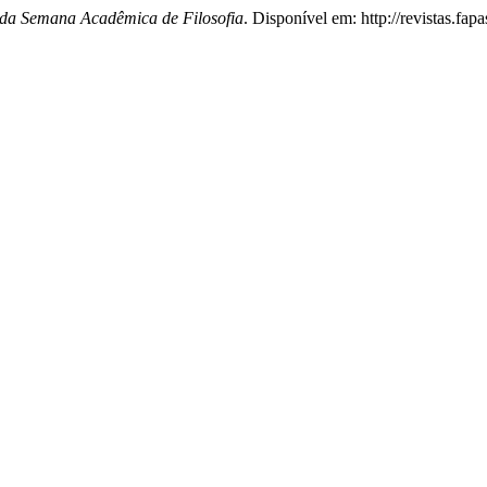
 da Semana Acadêmica de Filosofia
. Disponível em: http://revistas.fap