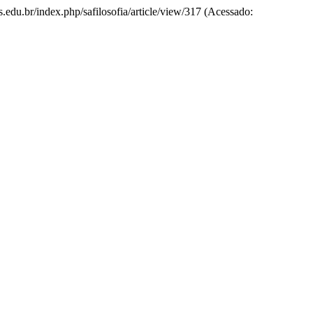
as.edu.br/index.php/safilosofia/article/view/317 (Acessado: