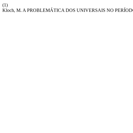
(1)
Kloch, M. A PROBLEMÁTICA DOS UNIVERSAIS NO PERÍO