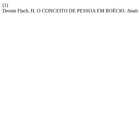
(1)
Deonir Flach, H. O CONCEITO DE PESSOA EM BOÉCIO.
Anais