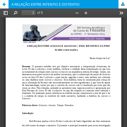
A RELAÇÃO ENTRE INTENTIO E DISTENTIO