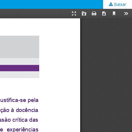
Baixar