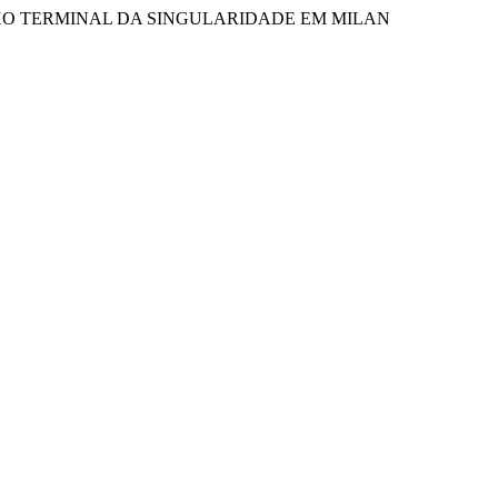
RADOXO TERMINAL DA SINGULARIDADE EM MILAN