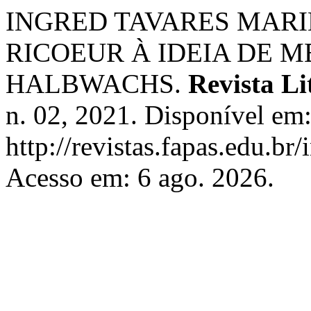
INGRED TAVARES MARIN
RICOEUR À IDEIA DE 
HALBWACHS.
Revista Li
n. 02, 2021. Disponível em
http://revistas.fapas.edu.br/
Acesso em: 6 ago. 2026.