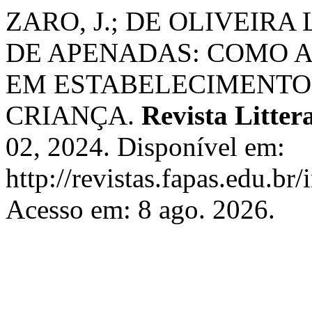
ZARO, J.; DE OLIVEIRA
DE APENADAS: COMO A
EM ESTABELECIMENTOS
CRIANÇA.
Revista Litter
02, 2024. Disponível em:
http://revistas.fapas.edu.br/
Acesso em: 8 ago. 2026.