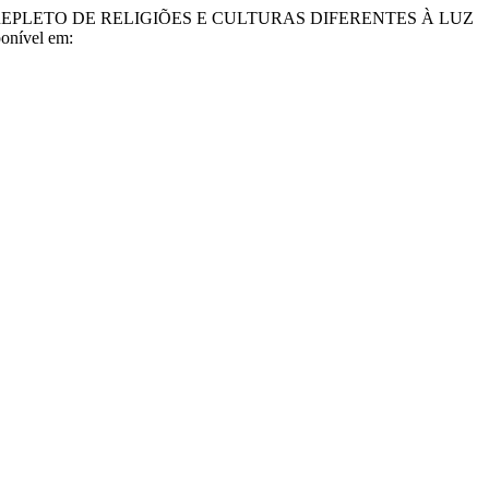
 REPLETO DE RELIGIÕES E CULTURAS DIFERENTES À LUZ
ponível em: