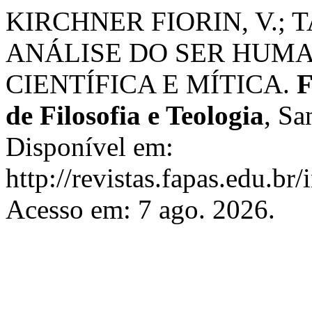
KIRCHNER FIORIN, V.; 
ANÁLISE DO SER HUM
CIENTÍFICA E MÍTICA.
F
de Filosofia e Teologia
, Sa
Disponível em:
http://revistas.fapas.edu.br/
Acesso em: 7 ago. 2026.