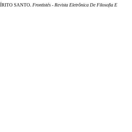
SPÍRITO SANTO.
Frontistés - Revista Eletrônica De Filosofia E