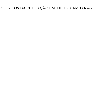
SOCIOLÓGICOS DA EDUCAÇÃO EM JULIUS KAMBARAGE