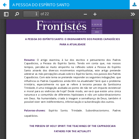
A PESSOA DO ESPÍRITO SANTO